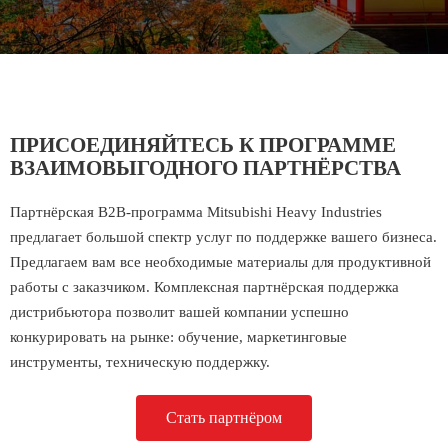
ПРИСОЕДИНЯЙТЕСЬ К ПРОГРАММЕ
ВЗАИМОВЫГОДНОГО ПАРТНЁРСТВА
Партнёрская B2B-программа Mitsubishi Heavy Industries
предлагает большой спектр услуг по поддержке вашего бизнеса.
Предлагаем вам все необходимые материалы для продуктивной
работы с заказчиком. Комплексная партнёрская поддержка
дистрибьютора позволит вашей компании успешно
конкурировать на рынке: обучение, маркетинговые
инструменты, техническую поддержку.
Стать партнёром