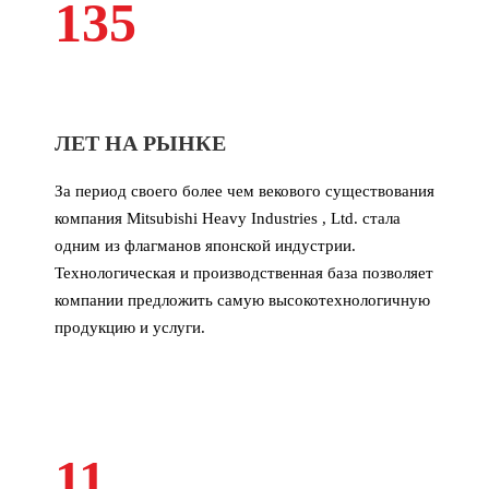
135
ЛЕТ НА РЫНКЕ
За период своего более чем векового существования
компания Mitsubishi Heavy Industries , Ltd. стала
одним из флагманов японской индустрии.
Технологическая и производственная база позволяет
компании предложить самую высокотехнологичную
продукцию и услуги.
11