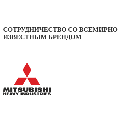
СОТРУДНИЧЕСТВО СО ВСЕМИРНО
ИЗВЕСТНЫМ БРЕНДОМ