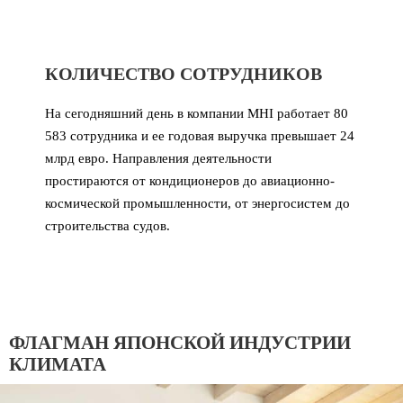
КОЛИЧЕСТВО СОТРУДНИКОВ
На сегодняшний день в компании MHI работает 80
583 сотрудника и ее годовая выручка превышает 24
млрд евро. Направления деятельности
простираются от кондиционеров до авиационно-
космической промышленности, от энергосистем до
строительства судов.
ФЛАГМАН ЯПОНСКОЙ ИНДУСТРИИ
КЛИМАТА