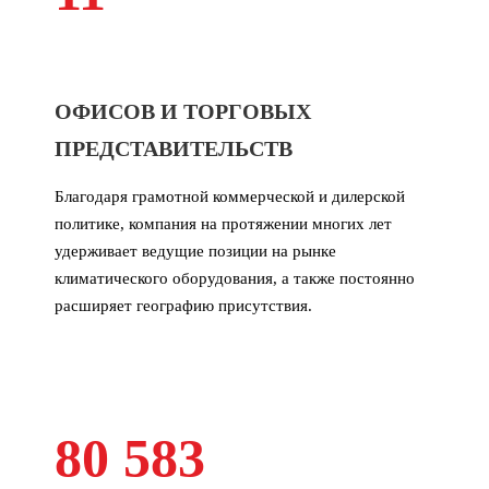
ОФИСОВ И ТОРГОВЫХ
ПРЕДСТАВИТЕЛЬСТВ
Благодаря грамотной коммерческой и дилерской
политике, компания на протяжении многих лет
удерживает ведущие позиции на рынке
климатического оборудования, а также постоянно
расширяет географию присутствия.
80 583