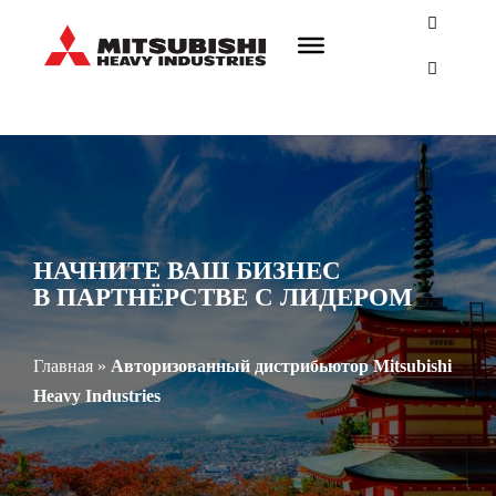
НАЧНИТЕ ВАШ БИЗНЕС
В ПАРТНЁРСТВЕ С ЛИДЕРОМ
Главная
»
Авторизованный дистрибьютор Mitsubishi
Heavy Industries