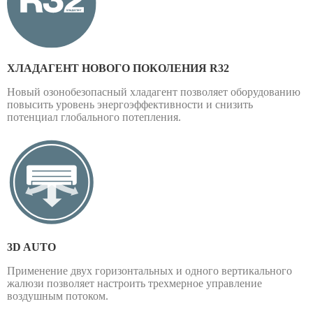
ХЛАДАГЕНТ НОВОГО ПОКОЛЕНИЯ R32
Новый озонобезопасный хладагент позволяет оборудованию
повысить уровень энергоэффективности и снизить
потенциал глобального потепления.
3D AUTO
Применение двух горизонтальных и одного вертикального
жалюзи позволяет настроить трехмерное управление
воздушным потоком.