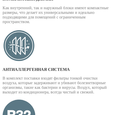
Как внутренний, так и наружный блоки имеют компактные
размеры, что делает их универсальными и идеально
подходящими для помещений с ограниченным
пространством.
АНТИАЛЛЕРГЕННАЯ СИСТЕМА
В комплект поставки входят фильтры тонкой очистки
воздуха, которые задерживают и убивают болезнетворные
организмы, такие как бактерии и вирусы. Воздух, который
выходит из кондиционера, всегда чистый и свежий.