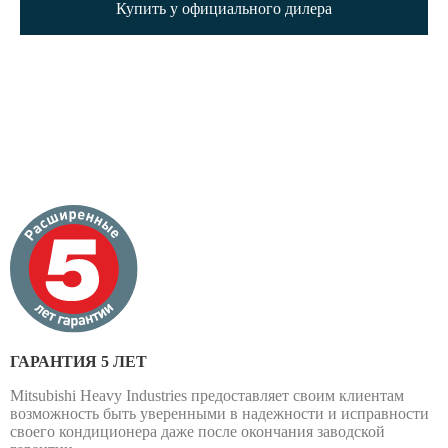
Купить у официального дилера
ГАРАНТИЯ 5 ЛЕТ
Mitsubishi Heavy Industries предоставляет своим клиентам
возможность быть уверенными в надежности и исправности
своего кондиционера даже после окончания заводской