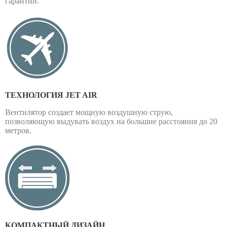
гарантии.
ТЕХНОЛОГИЯ JET AIR
Вентилятор создает мощную воздушную струю,
позволяющую выдувать воздух на большие расстояния до 20
метров.
КОМПАКТНЫЙ ДИЗАЙН