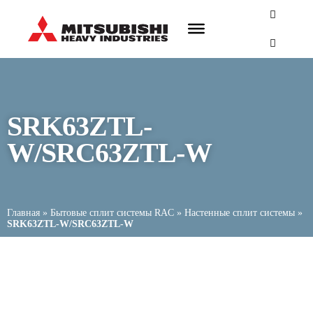
SRK63ZTL-
W/SRC63ZTL-W
Главная
»
Бытовые сплит системы RAC
»
Настенные сплит системы
»
SRK63ZTL-W/SRC63ZTL-W