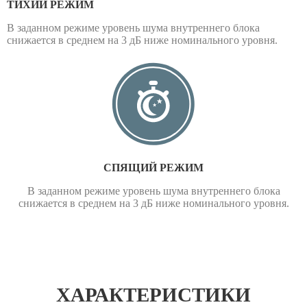
ТИХИЙ РЕЖИМ
В заданном режиме уровень шума внутреннего блока
снижается в среднем на 3 дБ ниже номинального уровня.
СПЯЩИЙ РЕЖИМ
В заданном режиме уровень шума внутреннего блока
снижается в среднем на 3 дБ ниже номинального уровня.
ХАРАКТЕРИСТИКИ