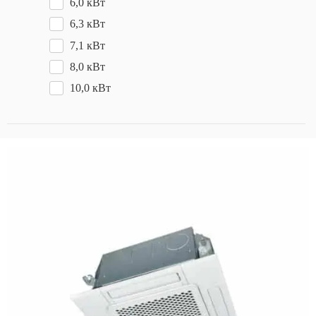
6,0 кВт
6,3 кВт
7,1 кВт
8,0 кВт
10,0 кВт