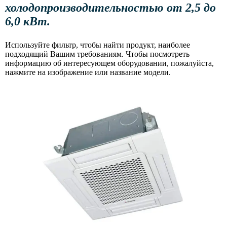
холодопроизводительностью от 2,5 до
6,0 кВт.
Используйте фильтр, чтобы найти продукт, наиболее
подходящий Вашим требованиям. Чтобы посмотреть
информацию об интересующем оборудовании, пожалуйста,
нажмите на изображение или название модели.