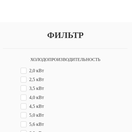
ФИЛЬТР
ХОЛОДОПРОИЗВОДИТЕЛЬНОСТЬ
2,0 кВт
2,5 кВт
3,5 кВт
4,0 кВт
4,5 кВт
5,0 кВт
5,6 кВт