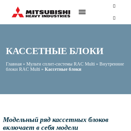
КАССЕТНЫЕ БЛОКИ
Главная
»
Мульти сплит-системы RAC Multi
»
Внутренние
блоки RAC Multi
»
Кассетные блоки
Модельный ряд кассетных блоков
включает в себя модели